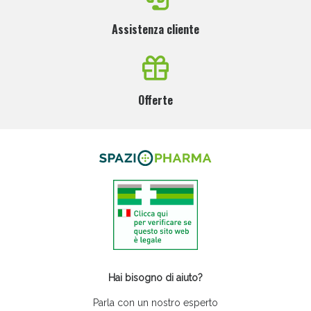
Assistenza cliente
Offerte
Hai bisogno di aiuto?
Parla con un nostro esperto