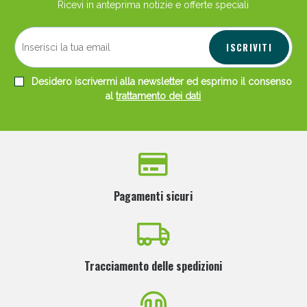
Ricevi in anteprima notizie e offerte speciali
ISCRIVITI
Desidero iscrivermi alla newsletter ed esprimo il consenso
al
trattamento dei dati
Pagamenti sicuri
Tracciamento delle spedizioni