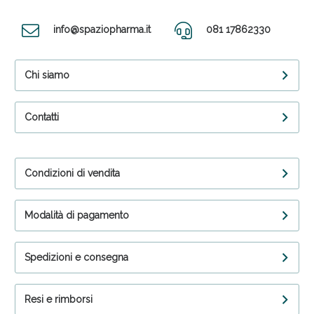
info@spaziopharma.it
081 17862330
Chi siamo
Contatti
Condizioni di vendita
Modalità di pagamento
Spedizioni e consegna
Resi e rimborsi