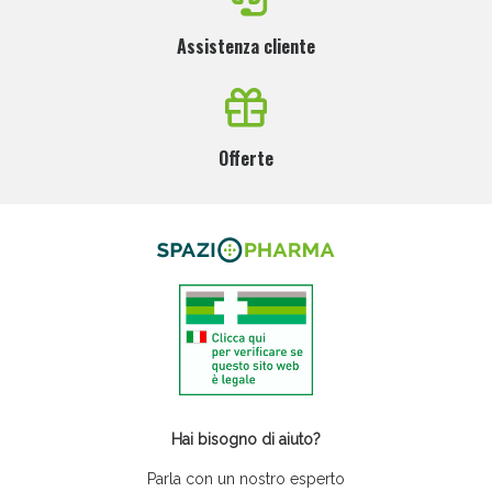
Assistenza cliente
Offerte
Hai bisogno di aiuto?
Parla con un nostro esperto