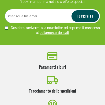
Ricevi in anteprima notizie e offerte speciali
ISCRIVITI
Desidero iscrivermi alla newsletter ed esprimo il consenso
al
trattamento dei dati
Pagamenti sicuri
Tracciamento delle spedizioni