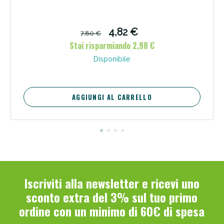
4,82 €
7,80 €
Stai risparmiando 2,98 €
Disponibile
AGGIUNGI AL CARRELLO
Scopri le offerte di Oggi
Iscriviti alla newsletter e ricevi uno
sconto extra del 3% sul tuo primo
ordine con un minimo di 60€ di spesa