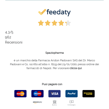
4,3
/5
962
Recensioni
Spaziopharma
è un marchio della Farmacia Ariston Padovani SAS del Dr. Marco
Padovani e Co, iscritto all'albo n. 6253 del 25/01/2001 presso ordine dei
farmacisti di Napoli. Per visionare
clicca qui
.
Puoi pagare con