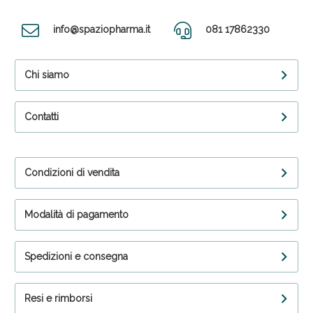
info@spaziopharma.it
081 17862330
Chi siamo
Contatti
Condizioni di vendita
Modalità di pagamento
Spedizioni e consegna
Resi e rimborsi