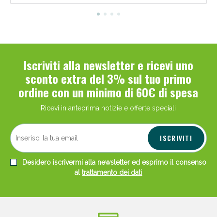
Iscriviti alla newsletter e ricevi uno
sconto extra del 3% sul tuo primo
ordine con un minimo di 60€ di spesa
Ricevi in anteprima notizie e offerte speciali
ISCRIVITI
Desidero iscrivermi alla newsletter ed esprimo il consenso
al
trattamento dei dati