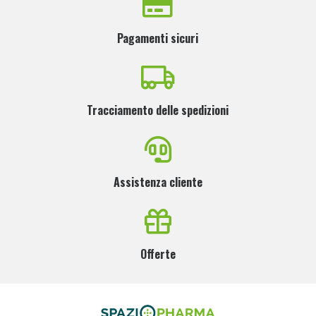
Pagamenti sicuri
Tracciamento delle spedizioni
Assistenza cliente
Offerte