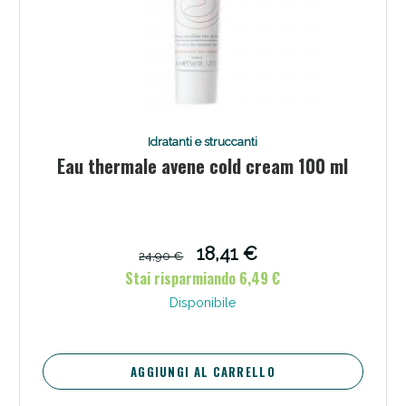
Idratanti e struccanti
Eau thermale avene cold cream 100 ml
18,41 €
24,90 €
Stai risparmiando 6,49 €
Disponibile
AGGIUNGI AL CARRELLO