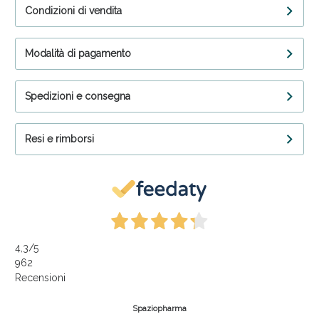
Condizioni di vendita
Modalità di pagamento
Spedizioni e consegna
Resi e rimborsi
4,3
/5
962
Recensioni
Spaziopharma