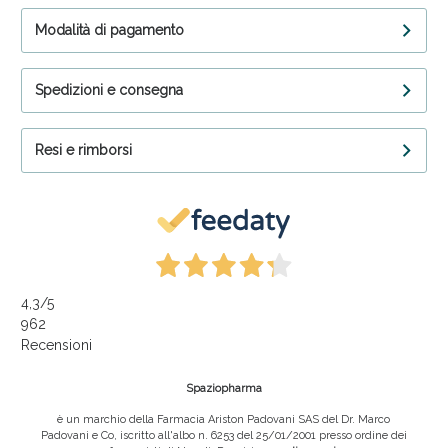
Modalità di pagamento
Spedizioni e consegna
Resi e rimborsi
4,3
/5
962
Recensioni
Spaziopharma
è un marchio della Farmacia Ariston Padovani SAS del Dr. Marco
Padovani e Co, iscritto all'albo n. 6253 del 25/01/2001 presso ordine dei