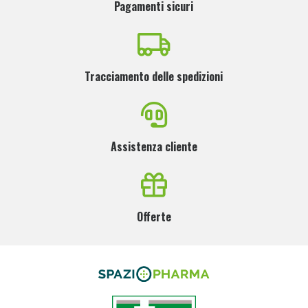
Pagamenti sicuri
Tracciamento delle spedizioni
Assistenza cliente
Offerte