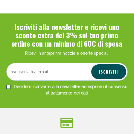
Iscriviti alla newsletter e ricevi uno
sconto extra del 3% sul tuo primo
ordine con un minimo di 60€ di spesa
Ricevi in anteprima notizie e offerte speciali
ISCRIVITI
Desidero iscrivermi alla newsletter ed esprimo il consenso
al
trattamento dei dati