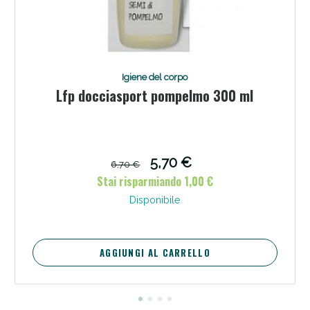
Igiene del corpo
Lfp docciasport pompelmo 300 ml
5,70 €
6,70 €
Stai risparmiando 1,00 €
Disponibile
AGGIUNGI AL CARRELLO