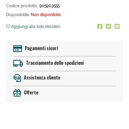
Codice prodotto:
905903555
Disponibilità:
Non disponibile
Aggiungi alla lista desideri
Pagamenti sicuri
Sconto fino al 55% disponibile oggi!
Tracciamento delle spedizioni
Assistenza cliente
Offerte