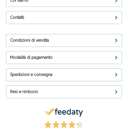
Chi siamo
Contatti
Condizioni di vendita
Modalità di pagamento
Spedizioni e consegna
Resi e rimborsi