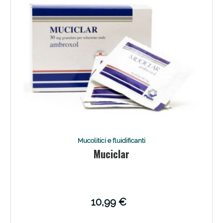
Mucolitici e fluidificanti
Muciclar
10,99 €