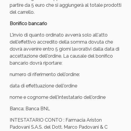
oggi!
partire da 5 euro che si aggiungerà al totale prodotti
del carrello.
Bonifico bancario
L'invio di quanto ordinato avverrà solo all'atto
dell'effettivo accredito della somma dovuta che
dovrà avvenire entro 5 giorni lavorativi dalla data di
accettazione dell'ordine. La causale del bonifico
bancario dovrà riportare:
numero di riferimento dell'ordine:
data di effettuazione dell'ordine
nome e cognome dell'intestatario dell'ordine
Scopri le offerte di Oggi
Banca: Banca BNL
INTESTATARIO CONTO : Farmacia Ariston
Padovani S.A.S. del Dott. Marco Padovani & C