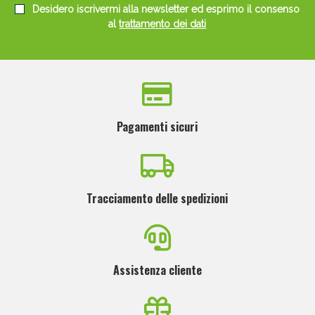
Desidero iscrivermi alla newsletter ed esprimo il consenso
al
trattamento dei dati
Pagamenti sicuri
Tracciamento delle spedizioni
Assistenza cliente