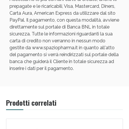
prepagate e le ricaricabili, Visa, Mastercard, Diners,
Carta Aura, American Express da utilizzare dal sito
PayPal. Il pagamento, con questa modalità, avviene
direttamente sul portale di Banca BNL in totale
sicurezza. Tutte le informazioni riguardanti la sua
carta di credito non verranno in nessun modo
gestite da www.spaziopharma.it in quanto all'atto
del pagamento si verrà reindirizzati sul portale della
banca che guiderà il Cliente in totale sicurezza ad
inserire i dati per il pagamento.
Prodotti correlati