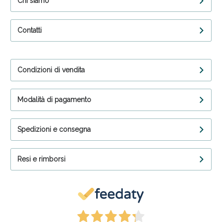
Chi siamo
Contatti
Condizioni di vendita
Modalità di pagamento
Spedizioni e consegna
Resi e rimborsi