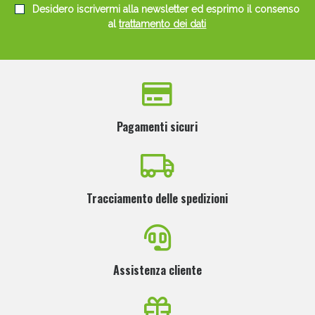
Desidero iscrivermi alla newsletter ed esprimo il consenso
al
trattamento dei dati
Pagamenti sicuri
Tracciamento delle spedizioni
Assistenza cliente