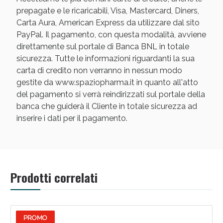
prepagate e le ricaricabili, Visa, Mastercard, Diners,
Carta Aura, American Express da utilizzare dal sito
PayPal. Il pagamento, con questa modalità, avviene
direttamente sul portale di Banca BNL in totale
sicurezza. Tutte le informazioni riguardanti la sua
carta di credito non verranno in nessun modo
Scopri le offerte di Oggi
gestite da www.spaziopharma.it in quanto all'atto
del pagamento si verrà reindirizzati sul portale della
banca che guiderà il Cliente in totale sicurezza ad
inserire i dati per il pagamento.
Prodotti correlati
PROMO