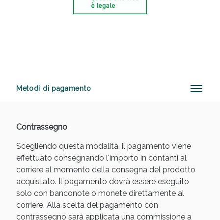
Anticellulite e Fanghi: Sconto fino al 40% valido
oggi!
Metodi di pagamento
Contrassegno
Scegliendo questa modalità, il pagamento viene
effettuato consegnando l'importo in contanti al
corriere al momento della consegna del prodotto
acquistato. Il pagamento dovrà essere eseguito
solo con banconote o monete direttamente al
corriere. Alla scelta del pagamento con
contrassegno sarà applicata una commissione a