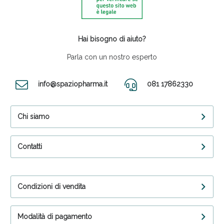
Hai bisogno di aiuto?
Parla con un nostro esperto
info@spaziopharma.it
081 17862330
Chi siamo
Contatti
Condizioni di vendita
Modalità di pagamento