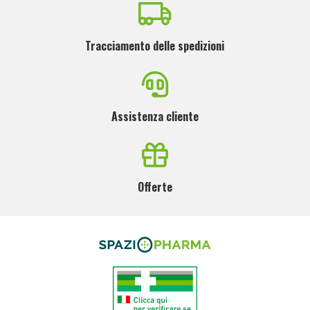
Tracciamento delle spedizioni
Assistenza cliente
Offerte