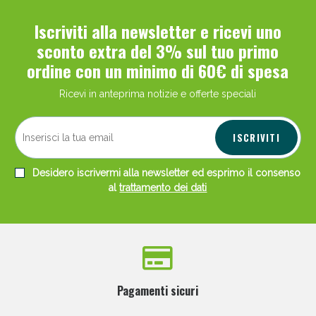
Iscriviti alla newsletter e ricevi uno
sconto extra del 3% sul tuo primo
ordine con un minimo di 60€ di spesa
Ricevi in anteprima notizie e offerte speciali
Scopri le offerte di Oggi
ISCRIVITI
Desidero iscrivermi alla newsletter ed esprimo il consenso
al
trattamento dei dati
Pagamenti sicuri