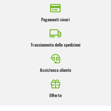
Pagamenti sicuri
Tracciamento delle spedizioni
Assistenza cliente
Offerte