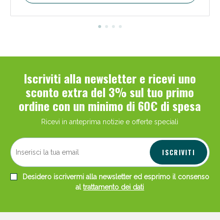
Iscriviti alla newsletter e ricevi uno
sconto extra del 3% sul tuo primo
ordine con un minimo di 60€ di spesa
Ricevi in anteprima notizie e offerte speciali
ISCRIVITI
Desidero iscrivermi alla newsletter ed esprimo il consenso
al
trattamento dei dati