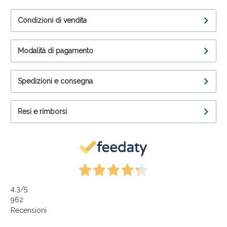
Condizioni di vendita
Modalità di pagamento
Spedizioni e consegna
Resi e rimborsi
4,3
/5
962
Recensioni