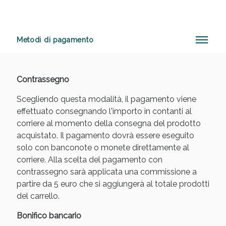
Metodi di pagamento
Anticellulite e Fanghi: Sconto fino al 40% valido
oggi!
Contrassegno
Scegliendo questa modalità, il pagamento viene
effettuato consegnando l'importo in contanti al
corriere al momento della consegna del prodotto
acquistato. Il pagamento dovrà essere eseguito
solo con banconote o monete direttamente al
corriere. Alla scelta del pagamento con
contrassegno sarà applicata una commissione a
partire da 5 euro che si aggiungerà al totale prodotti
del carrello.
Bonifico bancario