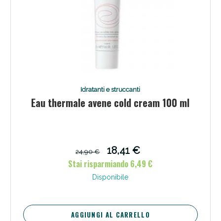
Idratanti e struccanti
Eau thermale avene cold cream 100 ml
18,41 €
24,90 €
Stai risparmiando 6,49 €
Disponibile
AGGIUNGI AL CARRELLO