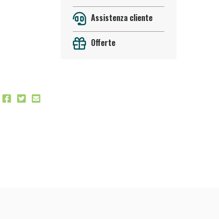
Assistenza cliente
Offerte
 50%!