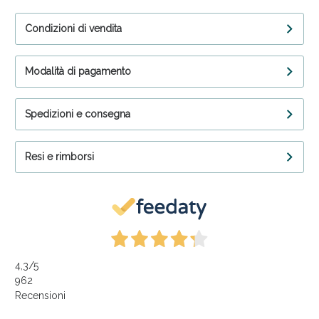
Condizioni di vendita
Modalità di pagamento
Spedizioni e consegna
Resi e rimborsi
4,3
/5
962
Recensioni