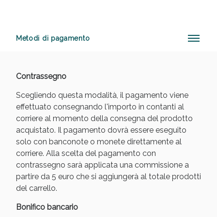
Metodi di pagamento
Anticellulite e Fanghi: Sconto fino al 40% valido
oggi!
Contrassegno
Scegliendo questa modalità, il pagamento viene
effettuato consegnando l'importo in contanti al
corriere al momento della consegna del prodotto
acquistato. Il pagamento dovrà essere eseguito
solo con banconote o monete direttamente al
corriere. Alla scelta del pagamento con
contrassegno sarà applicata una commissione a
partire da 5 euro che si aggiungerà al totale prodotti
del carrello.
Bonifico bancario