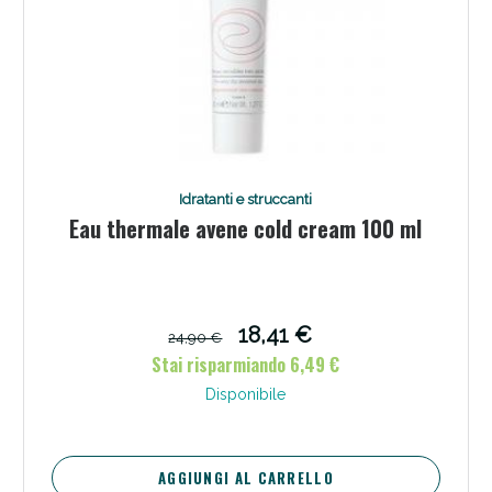
Idratanti e struccanti
Eau thermale avene cold cream 100 ml
18,41 €
24,90 €
Stai risparmiando 6,49 €
Disponibile
AGGIUNGI AL CARRELLO