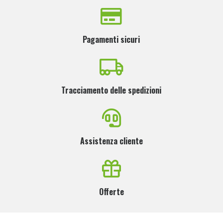
Pagamenti sicuri
Tracciamento delle spedizioni
Assistenza cliente
Offerte