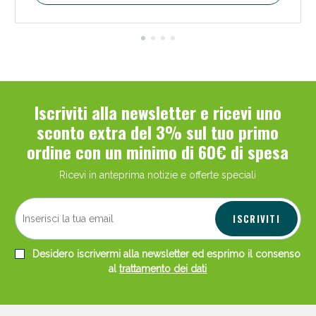
Iscriviti alla newsletter e ricevi uno
sconto extra del 3% sul tuo primo
ordine con un minimo di 60€ di spesa
Ricevi in anteprima notizie e offerte speciali
ISCRIVITI
Desidero iscrivermi alla newsletter ed esprimo il consenso
al
trattamento dei dati