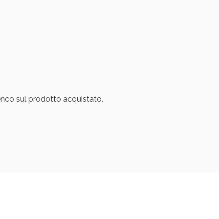
lenco sul prodotto acquistato.