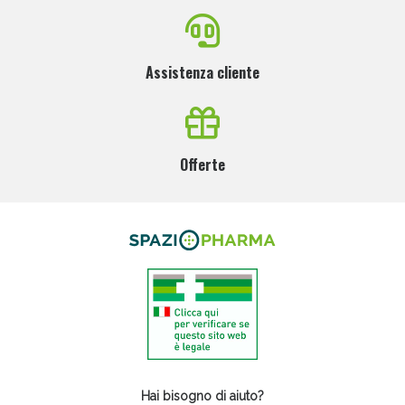
Assistenza cliente
Offerte
Hai bisogno di aiuto?