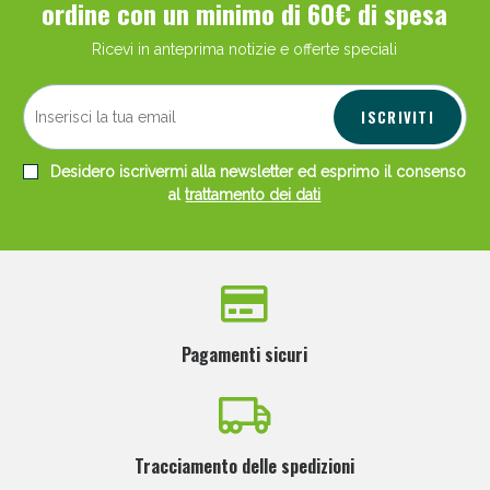
ordine con un minimo di 60€ di spesa
Ricevi in anteprima notizie e offerte speciali
ISCRIVITI
Desidero iscrivermi alla newsletter ed esprimo il consenso
al
trattamento dei dati
Pagamenti sicuri
Tracciamento delle spedizioni