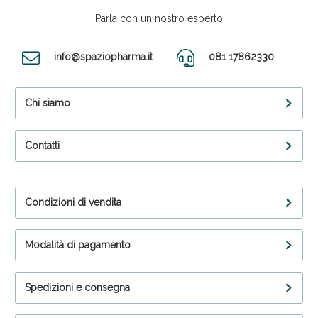
Parla con un nostro esperto
info@spaziopharma.it
081 17862330
Chi siamo
Contatti
Condizioni di vendita
Modalità di pagamento
Spedizioni e consegna