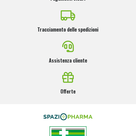
Tracciamento delle spedizioni
Assistenza cliente
Offerte