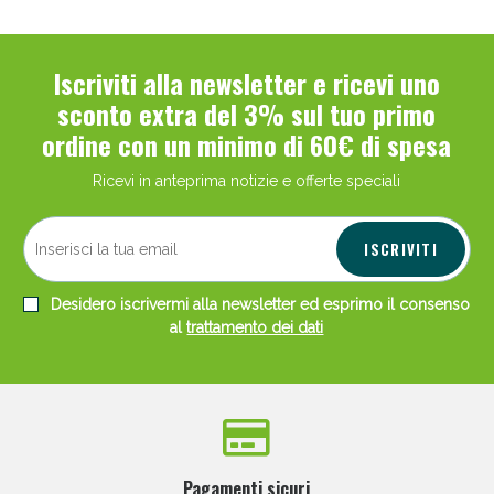
Iscriviti alla newsletter e ricevi uno
sconto extra del 3% sul tuo primo
ordine con un minimo di 60€ di spesa
Ricevi in anteprima notizie e offerte speciali
ISCRIVITI
Desidero iscrivermi alla newsletter ed esprimo il consenso
al
trattamento dei dati
Pagamenti sicuri