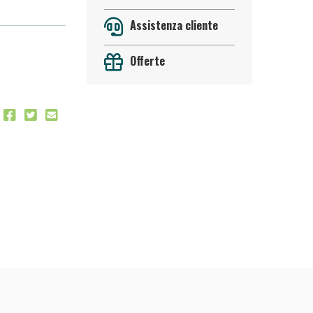
Assistenza cliente
Offerte
oggi!