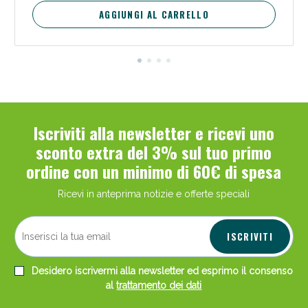
AGGIUNGI AL CARRELLO
Iscriviti alla newsletter e ricevi uno
sconto extra del 3% sul tuo primo
ordine con un minimo di 60€ di spesa
Ricevi in anteprima notizie e offerte speciali
ISCRIVITI
Desidero iscrivermi alla newsletter ed esprimo il consenso
al
trattamento dei dati