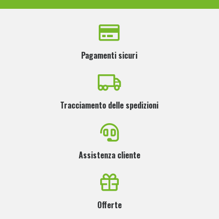
Pagamenti sicuri
Tracciamento delle spedizioni
Assistenza cliente
Offerte