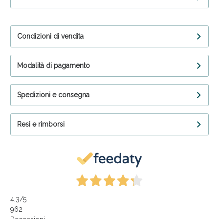
Condizioni di vendita
Modalità di pagamento
Spedizioni e consegna
Resi e rimborsi
4,3
/5
962