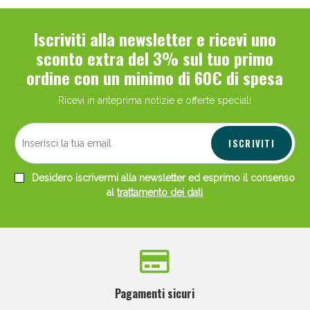
Iscriviti alla newsletter e ricevi uno
sconto extra del 3% sul tuo primo
ordine con un minimo di 60€ di spesa
Ricevi in anteprima notizie e offerte speciali
ISCRIVITI
Desidero iscrivermi alla newsletter ed esprimo il consenso
al
trattamento dei dati
Pagamenti sicuri