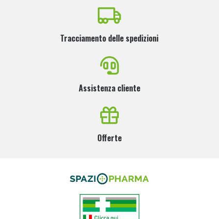
Tracciamento delle spedizioni
Assistenza cliente
Offerte