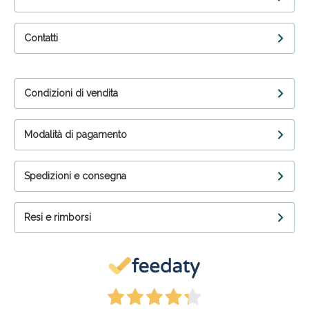
Contatti
Condizioni di vendita
Modalità di pagamento
Spedizioni e consegna
Resi e rimborsi