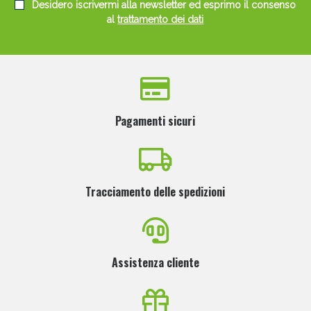
Desidero iscrivermi alla newsletter ed esprimo il consenso
al
trattamento dei dati
Pagamenti sicuri
Tracciamento delle spedizioni
Assistenza cliente