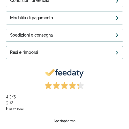
Condizioni di vendita
Modalità di pagamento
Spedizioni e consegna
Resi e rimborsi
4,3
/5
962
Recensioni
Spaziopharma