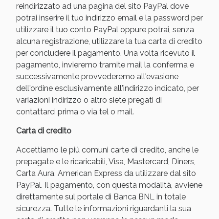
reindirizzato ad una pagina del sito PayPal dove
potrai inserire il tuo indirizzo email e la password per
utilizzare il tuo conto PayPal oppure potrai, senza
alcuna registrazione, utilizzare la tua carta di credito
per concludere il pagamento. Una volta ricevuto il
pagamento, invieremo tramite mail la conferma e
successivamente provvederemo all'evasione
dell'ordine esclusivamente all'indirizzo indicato, per
variazioni indirizzo o altro siete pregati di
contattarci prima o via tel o mail.
Carta di credito
Accettiamo le più comuni carte di credito, anche le
prepagate e le ricaricabili, Visa, Mastercard, Diners,
Carta Aura, American Express da utilizzare dal sito
PayPal. Il pagamento, con questa modalità, avviene
direttamente sul portale di Banca BNL in totale
sicurezza. Tutte le informazioni riguardanti la sua