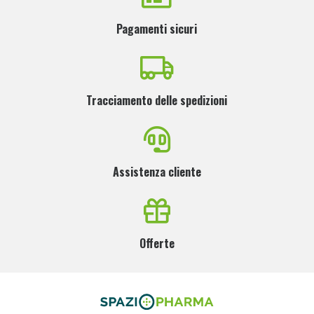
Pagamenti sicuri
Tracciamento delle spedizioni
Assistenza cliente
Offerte