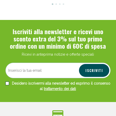
Iscriviti alla newsletter e ricevi uno
sconto extra del 3% sul tuo primo
ordine con un minimo di 60€ di spesa
Ricevi in anteprima notizie e offerte speciali
ISCRIVITI
Desidero iscrivermi alla newsletter ed esprimo il consenso
al
trattamento dei dati