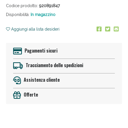
Codice prodotto:
920891847
Disponibilità:
In magazzino
Aggiungi alla lista desideri
Pagamenti sicuri
Sconto fino al 55% disponibile oggi!
Tracciamento delle spedizioni
Assistenza cliente
Offerte