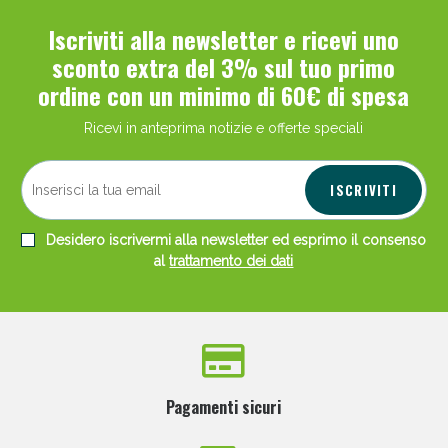
Iscriviti alla newsletter e ricevi uno
sconto extra del 3% sul tuo primo
ordine con un minimo di 60€ di spesa
Ricevi in anteprima notizie e offerte speciali
ISCRIVITI
Desidero iscrivermi alla newsletter ed esprimo il consenso
al
trattamento dei dati
Pagamenti sicuri