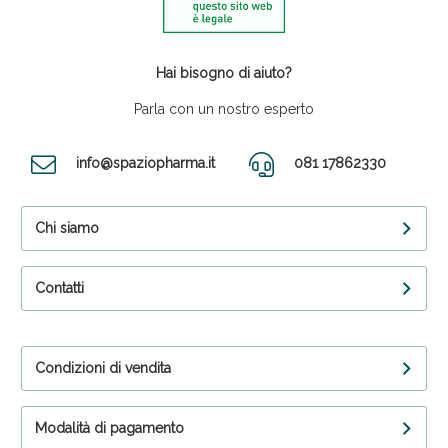
Hai bisogno di aiuto?
Parla con un nostro esperto
info@spaziopharma.it
081 17862330
Chi siamo
Contatti
Condizioni di vendita
Modalità di pagamento