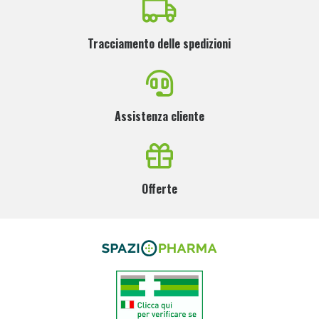
Tracciamento delle spedizioni
Assistenza cliente
Offerte