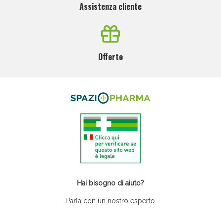
Assistenza cliente
Offerte
Hai bisogno di aiuto?
Parla con un nostro esperto