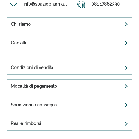
info@spaziopharma.it
081 17862330
Chi siamo
Contatti
Condizioni di vendita
Modalità di pagamento
Spedizioni e consegna
Resi e rimborsi