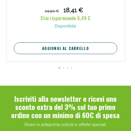
18,41 €
24,90 €
Stai risparmiando 6,49 €
Disponibile
AGGIUNGI AL CARRELLO
Iscriviti alla newsletter e ricevi uno
sconto extra del 3% sul tuo primo
ordine con un minimo di 60€ di spesa
Ricevi in anteprima notizie e offerte speciali