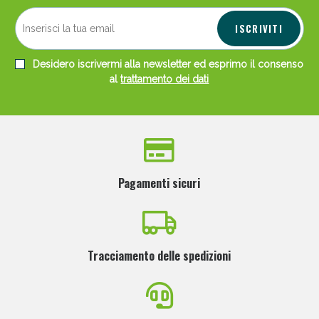
ISCRIVITI
Desidero iscrivermi alla newsletter ed esprimo il consenso
al
trattamento dei dati
Pagamenti sicuri
Tracciamento delle spedizioni