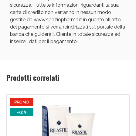
sicurezza. Tutte le informazioni riguardanti la sua
carta di credito non verranno in nessun modo
gestite da www.spaziopharma.it in quanto all'atto
del pagamento si verrà reindirizzati sul portale della
banca che guiderà il Cliente in totale sicurezza ad
inserire i dati per il pagamento.
Prodotti correlati
PROMO
-32 %