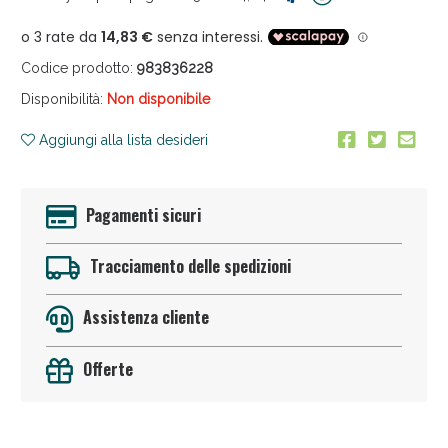
Codice prodotto:
983836228
Disponibilità:
Non disponibile
Aggiungi alla lista desideri
Pagamenti sicuri
Tracciamento delle spedizioni
Assistenza cliente
Offerte