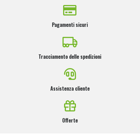
Pagamenti sicuri
Tracciamento delle spedizioni
Assistenza cliente
Offerte