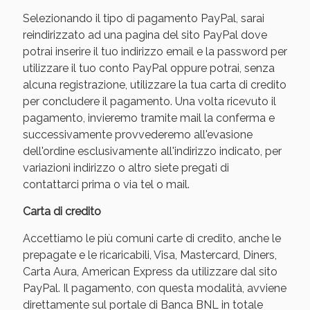
Selezionando il tipo di pagamento PayPal, sarai
reindirizzato ad una pagina del sito PayPal dove
potrai inserire il tuo indirizzo email e la password per
utilizzare il tuo conto PayPal oppure potrai, senza
alcuna registrazione, utilizzare la tua carta di credito
per concludere il pagamento. Una volta ricevuto il
pagamento, invieremo tramite mail la conferma e
successivamente provvederemo all'evasione
dell'ordine esclusivamente all'indirizzo indicato, per
variazioni indirizzo o altro siete pregati di
contattarci prima o via tel o mail.
Carta di credito
Accettiamo le più comuni carte di credito, anche le
prepagate e le ricaricabili, Visa, Mastercard, Diners,
Carta Aura, American Express da utilizzare dal sito
PayPal. Il pagamento, con questa modalità, avviene
direttamente sul portale di Banca BNL in totale