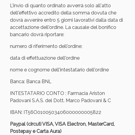
L'invio di quanto ordinato avverrà solo all'atto
dell'effettivo accredito della somma dovuta che
dovrà avvenire entro 5 giorni lavorativi dalla data di
accettazione dell'ordine. La causale del bonifico
bancario dovrà riportare:
numero di riferimento dell'ordine:
data di effettuazione dell'ordine
nome e cognome dell'intestatario dell'ordine
Banca: Banca BNL
INTESTATARIO CONTO : Farmacia Ariston
Padovani S.A.S. del Dott. Marco Padovani & C
IBAN: IT56O0100503406000000005822
Paypal (circuti VISA, VISA Electron, MasterCard,
Postepay e Carta Aura)