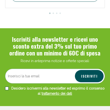
Iscriviti alla newsletter e ricevi uno
sconto extra del 3% sul tuo primo
ordine con un minimo di 60€ di spesa
Ricevi in anteprima notizie e offerte speciali
ISCRIVITI
Desidero iscrivermi alla newsletter ed esprimo il consenso
al
trattamento dei dati