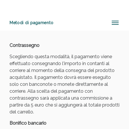
Metodi di pagamento
Contrassegno
Scegliendo questa modalità, il pagamento viene
effettuato consegnando l'importo in contanti al
corriere al momento della consegna del prodotto
acquistato. Il pagamento dovrà essere eseguito
solo con banconote o monete direttamente al
corriere. Alla scelta del pagamento con
contrassegno sarà applicata una commissione a
partire da 5 euro che si aggiungerà al totale prodotti
del carrello.
Bonifico bancario