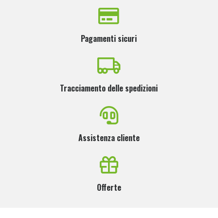
Pagamenti sicuri
Tracciamento delle spedizioni
Assistenza cliente
Offerte