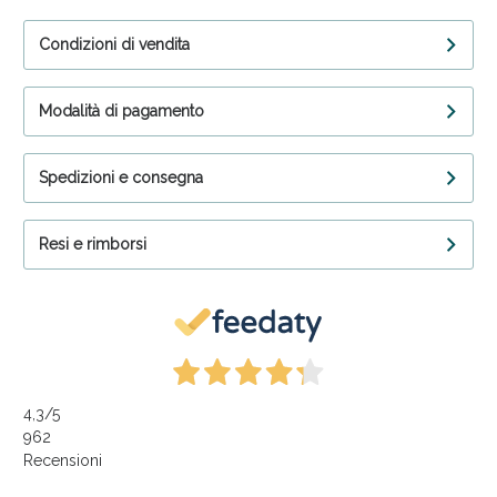
Condizioni di vendita
Modalità di pagamento
Spedizioni e consegna
Resi e rimborsi
4,3
/5
962
Recensioni