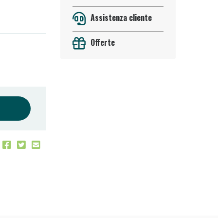
Assistenza cliente
Offerte
 50%!