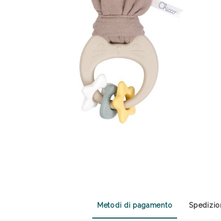
Sali
Metodi di pagamento
Spedizio