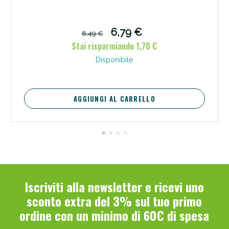
6,79 €
8,49 €
Stai risparmiando 1,70 €
Disponibile
AGGIUNGI AL CARRELLO
Iscriviti alla newsletter e ricevi uno
sconto extra del 3% sul tuo primo
ordine con un minimo di 60€ di spesa