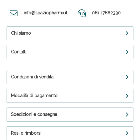
info@spaziopharma.it
081 17862330
Chi siamo
Contatti
Condizioni di vendita
Modalità di pagamento
Spedizioni e consegna
Resi e rimborsi