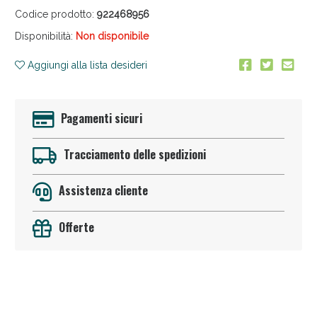
Codice prodotto:
922468956
Disponibilità:
Non disponibile
Aggiungi alla lista desideri
Pagamenti sicuri
Sconto fino al 55% disponibile oggi!
Tracciamento delle spedizioni
Assistenza cliente
Offerte