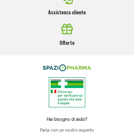
Assistenza cliente
Offerte
Hai bisogno di aiuto?
Parla con un nostro esperto