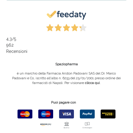
4,3
/5
962
Recensioni
Spaziopharma
è un marchio della Farmacia Ariston Padovani SAS del Dr. Marco
Padovani e Co, iscritto all'albo n. 6253 del 25/01/2001 presso ordine dei
farmacisti di Napoli. Per visionare
clicca qui
.
Puoi pagare con