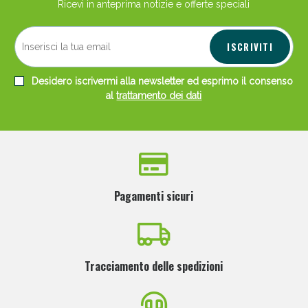
Ricevi in anteprima notizie e offerte speciali
ISCRIVITI
Desidero iscrivermi alla newsletter ed esprimo il consenso
al
trattamento dei dati
Pagamenti sicuri
Tracciamento delle spedizioni