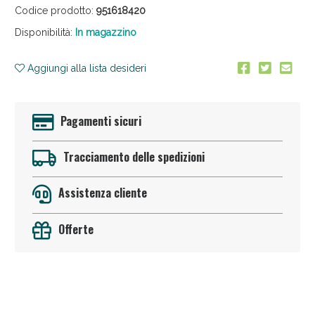
Codice prodotto:
951618420
Disponibilità:
In magazzino
Aggiungi alla lista desideri
Pagamenti sicuri
Sconto fino al 55% disponibile oggi!
Tracciamento delle spedizioni
Assistenza cliente
Offerte