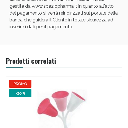
gestite da www.spaziopharma.it in quanto all'atto
del pagamento si verrà reindirizzati sul portale della
banca che guiderà il Cliente in totale sicurezza ad
inserire i dati per il pagamento.
Prodotti correlati
PROMO
-20 %