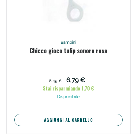
Bambini
Chicco gioco tulip sonoro rosa
6,79 €
8,49 €
Stai risparmiando 1,70 €
Disponibile
AGGIUNGI AL CARRELLO