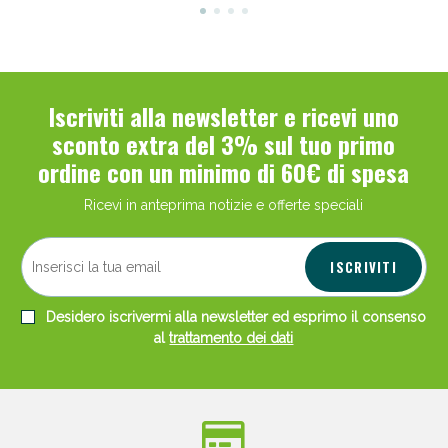
Iscriviti alla newsletter e ricevi uno
sconto extra del 3% sul tuo primo
ordine con un minimo di 60€ di spesa
Ricevi in anteprima notizie e offerte speciali
ISCRIVITI
Desidero iscrivermi alla newsletter ed esprimo il consenso
al
trattamento dei dati