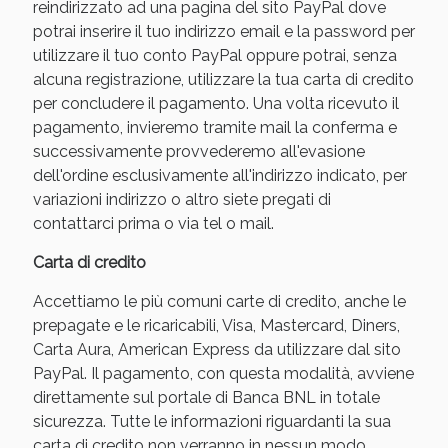
reindirizzato ad una pagina del sito PayPal dove
potrai inserire il tuo indirizzo email e la password per
utilizzare il tuo conto PayPal oppure potrai, senza
alcuna registrazione, utilizzare la tua carta di credito
per concludere il pagamento. Una volta ricevuto il
pagamento, invieremo tramite mail la conferma e
successivamente provvederemo all'evasione
dell'ordine esclusivamente all'indirizzo indicato, per
variazioni indirizzo o altro siete pregati di
contattarci prima o via tel o mail.
Carta di credito
Accettiamo le più comuni carte di credito, anche le
prepagate e le ricaricabili, Visa, Mastercard, Diners,
Carta Aura, American Express da utilizzare dal sito
PayPal. Il pagamento, con questa modalità, avviene
direttamente sul portale di Banca BNL in totale
sicurezza. Tutte le informazioni riguardanti la sua
carta di credito non verranno in nessun modo