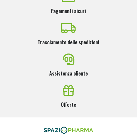
Pagamenti sicuri
Tracciamento delle spedizioni
Assistenza cliente
Offerte