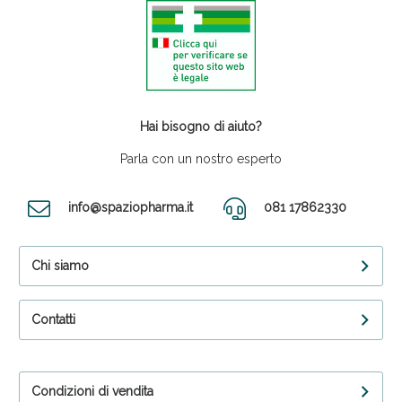
Hai bisogno di aiuto?
Parla con un nostro esperto
info@spaziopharma.it
081 17862330
Chi siamo
Contatti
Condizioni di vendita