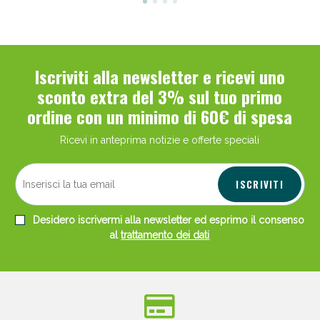
Iscriviti alla newsletter e ricevi uno
sconto extra del 3% sul tuo primo
ordine con un minimo di 60€ di spesa
Ricevi in anteprima notizie e offerte speciali
ISCRIVITI
Desidero iscrivermi alla newsletter ed esprimo il consenso
al
trattamento dei dati