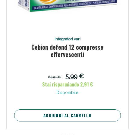
Integratori vari
Cebion defend 12 compresse
effervescenti
5,99 €
8,90 €
Stai risparmiando 2,91 €
Disponibile
AGGIUNGI AL CARRELLO