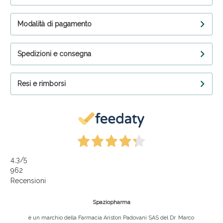
Modalità di pagamento
Spedizioni e consegna
Resi e rimborsi
4,3
/5
962
Recensioni
Spaziopharma
è un marchio della Farmacia Ariston Padovani SAS del Dr. Marco