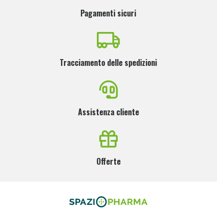
Pagamenti sicuri
Tracciamento delle spedizioni
Assistenza cliente
Offerte