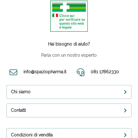
Hai bisogno di aiuto?
Parla con un nostro esperto
info@spaziopharma.it
081 17862330
Chi siamo
Contatti
Condizioni di vendita