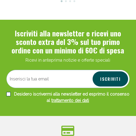
Iscriviti alla newsletter e ricevi uno
sconto extra del 3% sul tuo primo
ordine con un minimo di 60€ di spesa
Ricevi in anteprima notizie e offerte speciali
ISCRIVITI
Desidero iscrivermi alla newsletter ed esprimo il consenso
al
trattamento dei dati