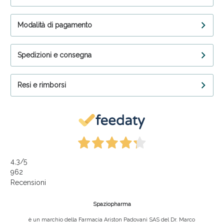
Modalità di pagamento
Spedizioni e consegna
Resi e rimborsi
4,3
/5
962
Recensioni
Spaziopharma
è un marchio della Farmacia Ariston Padovani SAS del Dr. Marco