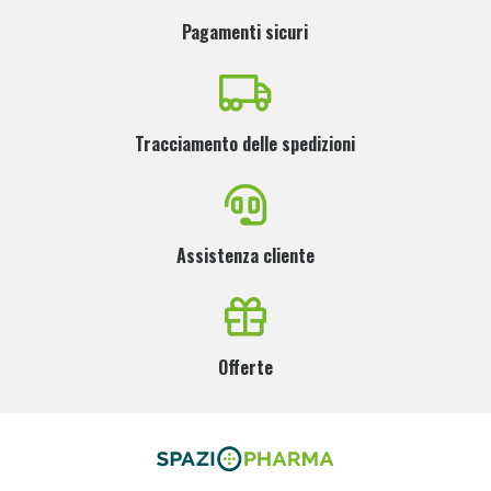
Pagamenti sicuri
Tracciamento delle spedizioni
Assistenza cliente
Offerte