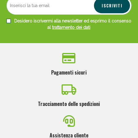
ISCRIVITI
Desidero iscrivermi alla newsletter ed esprimo il consenso
al
trattamento dei dati
Scopri le offerte di Oggi
Pagamenti sicuri
Tracciamento delle spedizioni
Assistenza cliente