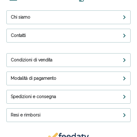
Chi siamo
Contatti
Condizioni di vendita
Modalità di pagamento
Spedizioni e consegna
Resi e rimborsi