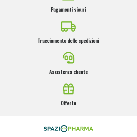
Pagamenti sicuri
Tracciamento delle spedizioni
Assistenza cliente
Offerte