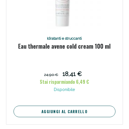
Idratanti e struccanti
Eau thermale avene cold cream 100 ml
18,41 €
24,90 €
Stai risparmiando 6,49 €
Disponibile
AGGIUNGI AL CARRELLO