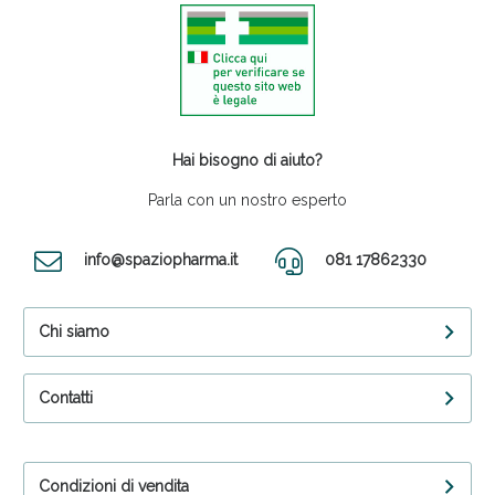
Hai bisogno di aiuto?
Parla con un nostro esperto
info@spaziopharma.it
081 17862330
Chi siamo
Contatti
Condizioni di vendita