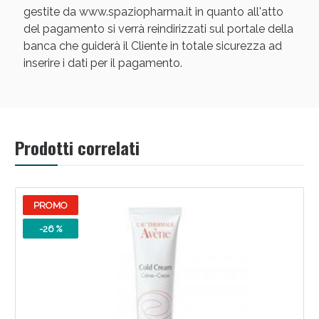
gestite da www.spaziopharma.it in quanto all'atto
del pagamento si verrà reindirizzati sul portale della
banca che guiderà il Cliente in totale sicurezza ad
inserire i dati per il pagamento.
Prodotti correlati
PROMO
-26 %