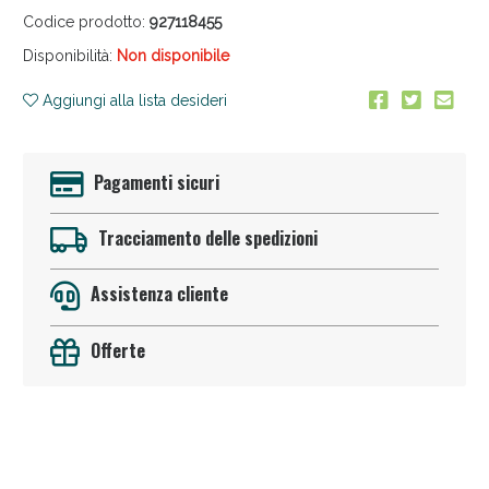
Codice prodotto:
927118455
Disponibilità:
Non disponibile
Aggiungi alla lista desideri
Pagamenti sicuri
Sconto fino al 55% disponibile oggi!
Tracciamento delle spedizioni
Assistenza cliente
Offerte