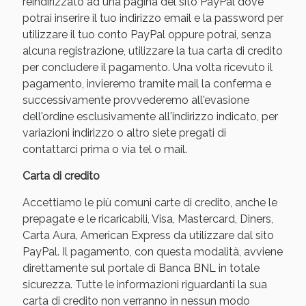
reindirizzato ad una pagina del sito PayPal dove
potrai inserire il tuo indirizzo email e la password per
utilizzare il tuo conto PayPal oppure potrai, senza
alcuna registrazione, utilizzare la tua carta di credito
per concludere il pagamento. Una volta ricevuto il
pagamento, invieremo tramite mail la conferma e
successivamente provvederemo all'evasione
dell'ordine esclusivamente all'indirizzo indicato, per
variazioni indirizzo o altro siete pregati di
contattarci prima o via tel o mail.
Carta di credito
Accettiamo le più comuni carte di credito, anche le
prepagate e le ricaricabili, Visa, Mastercard, Diners,
Carta Aura, American Express da utilizzare dal sito
PayPal. Il pagamento, con questa modalità, avviene
direttamente sul portale di Banca BNL in totale
sicurezza. Tutte le informazioni riguardanti la sua
carta di credito non verranno in nessun modo