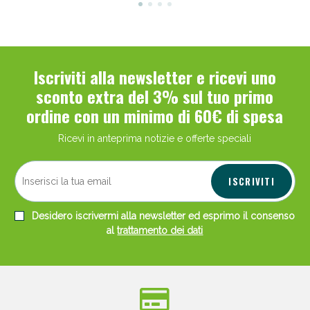
Iscriviti alla newsletter e ricevi uno
sconto extra del 3% sul tuo primo
ordine con un minimo di 60€ di spesa
Ricevi in anteprima notizie e offerte speciali
ISCRIVITI
Desidero iscrivermi alla newsletter ed esprimo il consenso
al
trattamento dei dati