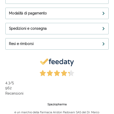
Modalità di pagamento
Spedizioni e consegna
Resi e rimborsi
4,3
/5
962
Recensioni
Spaziopharma
è un marchio della Farmacia Ariston Padovani SAS del Dr. Marco