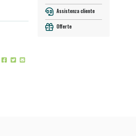
Assistenza cliente
Offerte
 50%!