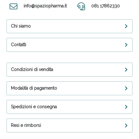
info@spaziopharma.it
081 17862330
Chi siamo
Contatti
Condizioni di vendita
Modalità di pagamento
Spedizioni e consegna
Resi e rimborsi