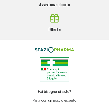
Assistenza cliente
Offerte
Hai bisogno di aiuto?
Parla con un nostro esperto