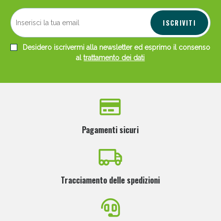
ISCRIVITI
Desidero iscrivermi alla newsletter ed esprimo il consenso
al
trattamento dei dati
Pagamenti sicuri
Tracciamento delle spedizioni