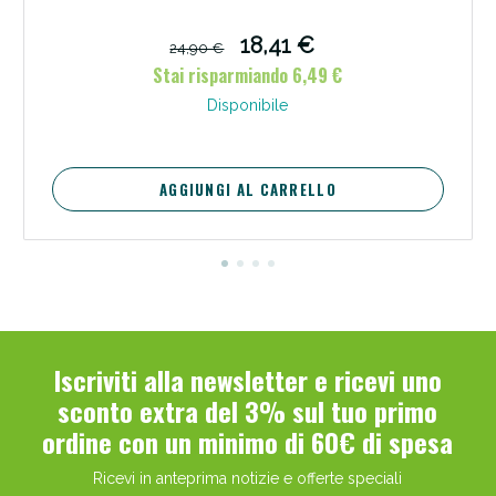
18,41 €
24,90 €
Stai risparmiando 6,49 €
Disponibile
AGGIUNGI AL CARRELLO
Iscriviti alla newsletter e ricevi uno
sconto extra del 3% sul tuo primo
ordine con un minimo di 60€ di spesa
Ricevi in anteprima notizie e offerte speciali