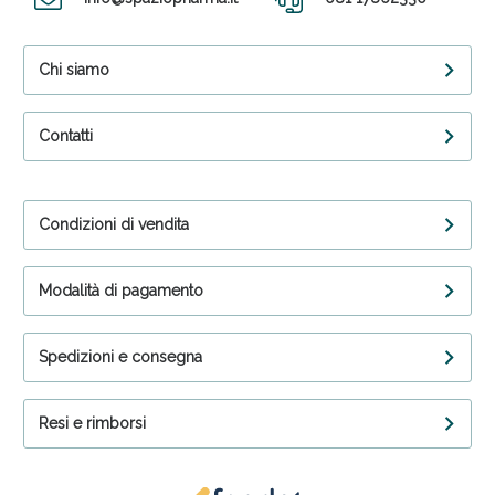
Chi siamo
Contatti
Condizioni di vendita
Modalità di pagamento
Spedizioni e consegna
Resi e rimborsi