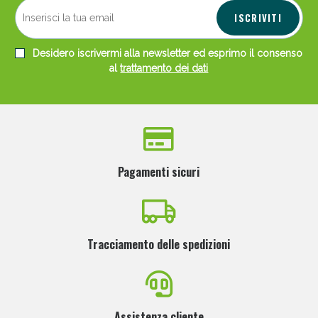
ISCRIVITI
Desidero iscrivermi alla newsletter ed esprimo il consenso
al
trattamento dei dati
Pagamenti sicuri
Tracciamento delle spedizioni
Assistenza cliente