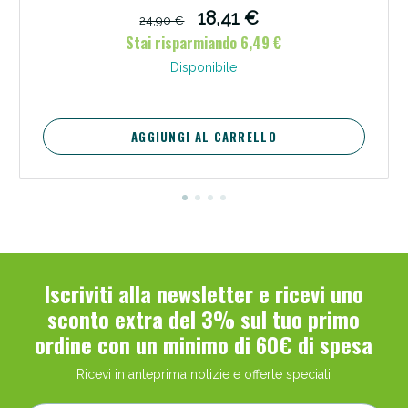
18,41 €
24,90 €
Stai risparmiando 6,49 €
Disponibile
AGGIUNGI AL CARRELLO
Iscriviti alla newsletter e ricevi uno
sconto extra del 3% sul tuo primo
ordine con un minimo di 60€ di spesa
Ricevi in anteprima notizie e offerte speciali