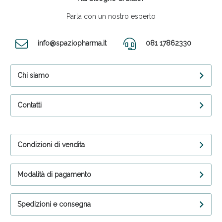
Parla con un nostro esperto
info@spaziopharma.it
081 17862330
Chi siamo
Contatti
Condizioni di vendita
Modalità di pagamento
Spedizioni e consegna