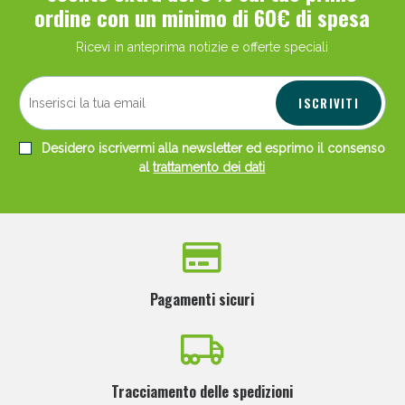
ordine con un minimo di 60€ di spesa
Ricevi in anteprima notizie e offerte speciali
ISCRIVITI
Desidero iscrivermi alla newsletter ed esprimo il consenso
al
trattamento dei dati
Pagamenti sicuri
Tracciamento delle spedizioni