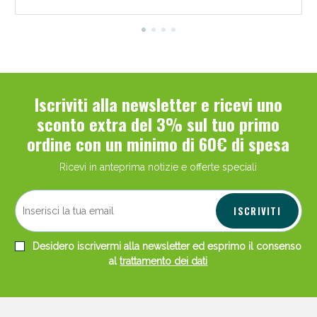
Iscriviti alla newsletter e ricevi uno
sconto extra del 3% sul tuo primo
ordine con un minimo di 60€ di spesa
Ricevi in anteprima notizie e offerte speciali
ISCRIVITI
Desidero iscrivermi alla newsletter ed esprimo il consenso
al
trattamento dei dati