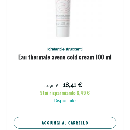
Idratanti e struccanti
Eau thermale avene cold cream 100 ml
18,41 €
24,90 €
Stai risparmiando 6,49 €
Disponibile
AGGIUNGI AL CARRELLO