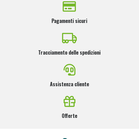
Pagamenti sicuri
Tracciamento delle spedizioni
Assistenza cliente
Offerte