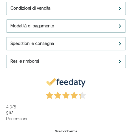
Condizioni di vendita
Modalità di pagamento
Spedizioni e consegna
Resi e rimborsi
4,3
/5
962
Recensioni
Spaziopharma