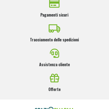
Pagamenti sicuri
Tracciamento delle spedizioni
Assistenza cliente
Offerte