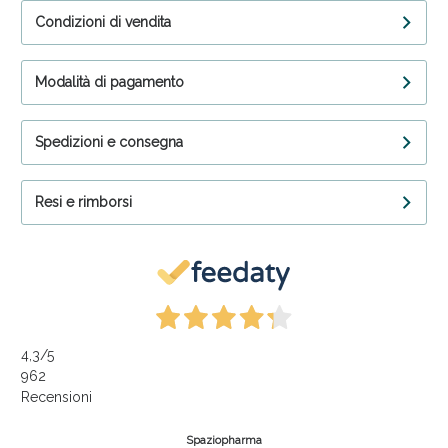
Condizioni di vendita
Modalità di pagamento
Spedizioni e consegna
Resi e rimborsi
4,3
/5
962
Recensioni
Spaziopharma