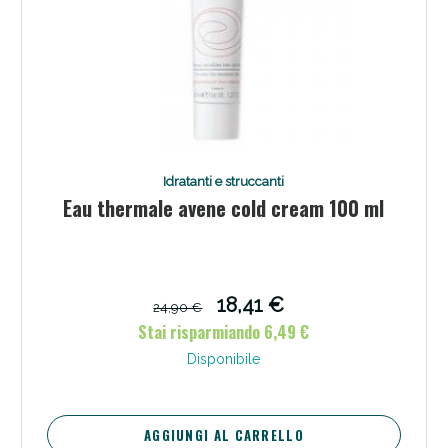
Idratanti e struccanti
Eau thermale avene cold cream 100 ml
18,41 €
24,90 €
Stai risparmiando 6,49 €
Disponibile
AGGIUNGI AL CARRELLO