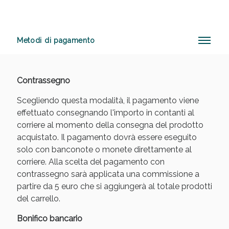
Metodi di pagamento
Anticellulite e Fanghi: Sconto fino al 40% valido
oggi!
Contrassegno
Scegliendo questa modalità, il pagamento viene
effettuato consegnando l'importo in contanti al
corriere al momento della consegna del prodotto
acquistato. Il pagamento dovrà essere eseguito
solo con banconote o monete direttamente al
corriere. Alla scelta del pagamento con
contrassegno sarà applicata una commissione a
partire da 5 euro che si aggiungerà al totale prodotti
del carrello.
Bonifico bancario