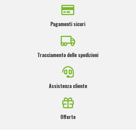
Pagamenti sicuri
Tracciamento delle spedizioni
Assistenza cliente
Offerte