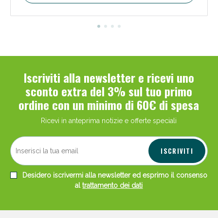
Iscriviti alla newsletter e ricevi uno
sconto extra del 3% sul tuo primo
ordine con un minimo di 60€ di spesa
Ricevi in anteprima notizie e offerte speciali
ISCRIVITI
Desidero iscrivermi alla newsletter ed esprimo il consenso
al
trattamento dei dati