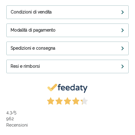
Condizioni di vendita
Modalità di pagamento
Spedizioni e consegna
Resi e rimborsi
4,3
/5
962
Recensioni