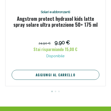
Solari e abbronzanti
Angstrom protect hydraxol kids latte
spray solare ultra protezione 50+ 175 ml
9,90 €
24,90 €
Stai risparmiando 15,00 €
Disponibile
AGGIUNGI AL CARRELLO