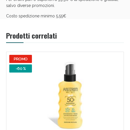
salvo diverse promozioni.
Costo spedizione minimo 5,55€
Prodotti correlati
PROMO
-60 %