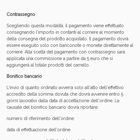
oggi!
Contrassegno
Scegliendo questa modalità, il pagamento viene effettuato
consegnando l'importo in contanti al corriere al momento
della consegna del prodotto acquistato. Il pagamento dovrà
essere eseguito solo con banconote o monete direttamente al
corriere. Alla scelta del pagamento con contrassegno sarà
applicata una commissione a partire da 5 euro che si
aggiungerà al totale prodotti del carrello.
Bonifico bancario
L'invio di quanto ordinato avverrà solo all'atto dell'effettivo
accredito della somma dovuta che dovrà avvenire entro 5
giorni lavorativi dalla data di accettazione dell'ordine. La
causale del bonifico bancario dovrà riportare:
Scopri le offerte di Oggi
numero di riferimento dell'ordine:
data di effettuazione dell'ordine