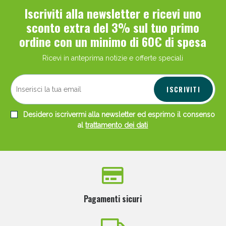
Iscriviti alla newsletter e ricevi uno
sconto extra del 3% sul tuo primo
ordine con un minimo di 60€ di spesa
Ricevi in anteprima notizie e offerte speciali
ISCRIVITI
Desidero iscrivermi alla newsletter ed esprimo il consenso
al
trattamento dei dati
Pagamenti sicuri