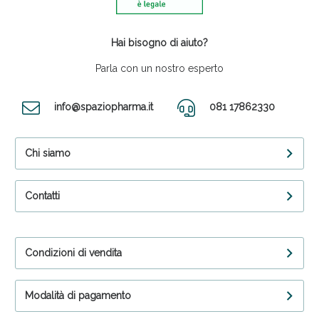
Hai bisogno di aiuto?
Parla con un nostro esperto
info@spaziopharma.it
081 17862330
Chi siamo
Contatti
Condizioni di vendita
Modalità di pagamento