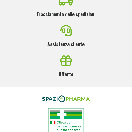
Tracciamento delle spedizioni
Assistenza cliente
Offerte