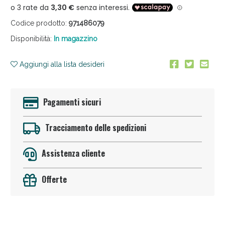
Codice prodotto:
971486079
Disponibilità:
In magazzino
Aggiungi alla lista desideri
Sconto fino al 55% disponibile oggi!
Pagamenti sicuri
Tracciamento delle spedizioni
Assistenza cliente
Offerte