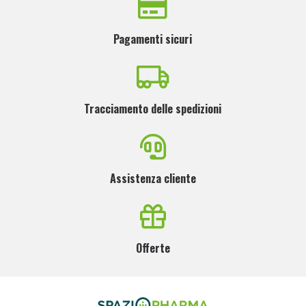
Pagamenti sicuri
Tracciamento delle spedizioni
Assistenza cliente
Offerte