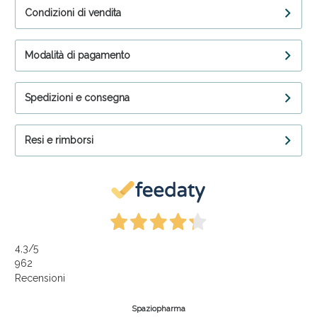
Condizioni di vendita
Modalità di pagamento
Spedizioni e consegna
Resi e rimborsi
4,3
/5
962
Recensioni
Spaziopharma