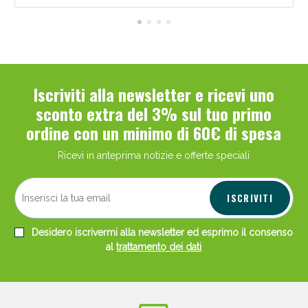
Iscriviti alla newsletter e ricevi uno
sconto extra del 3% sul tuo primo
ordine con un minimo di 60€ di spesa
Ricevi in anteprima notizie e offerte speciali
ISCRIVITI
Desidero iscrivermi alla newsletter ed esprimo il consenso
al
trattamento dei dati