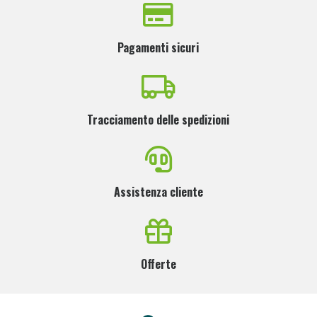
Pagamenti sicuri
Tracciamento delle spedizioni
Assistenza cliente
Offerte