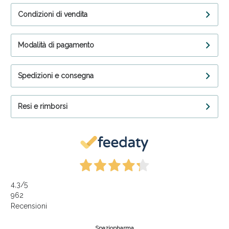
Condizioni di vendita
Modalità di pagamento
Spedizioni e consegna
Resi e rimborsi
4,3
/5
962
Recensioni
Spaziopharma