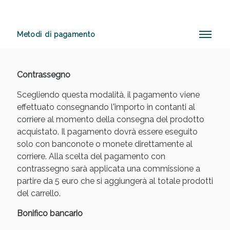
Metodi di pagamento
Anticellulite e Fanghi: Sconto fino al 40% valido
oggi!
Contrassegno
Scegliendo questa modalità, il pagamento viene
effettuato consegnando l'importo in contanti al
corriere al momento della consegna del prodotto
acquistato. Il pagamento dovrà essere eseguito
solo con banconote o monete direttamente al
corriere. Alla scelta del pagamento con
contrassegno sarà applicata una commissione a
partire da 5 euro che si aggiungerà al totale prodotti
del carrello.
Bonifico bancario