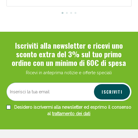
Iscriviti alla newsletter e ricevi uno
sconto extra del 3% sul tuo primo
ordine con un minimo di 60€ di spesa
Ricevi in anteprima notizie e offerte speciali
ISCRIVITI
Desidero iscrivermi alla newsletter ed esprimo il consenso
al
trattamento dei dati