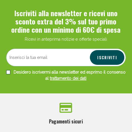
Iscriviti alla newsletter e ricevi uno
sconto extra del 3% sul tuo primo
ordine con un minimo di 60€ di spesa
Ricevi in anteprima notizie e offerte speciali
Scopri le offerte di Oggi
ISCRIVITI
Desidero iscrivermi alla newsletter ed esprimo il consenso
al
trattamento dei dati
Pagamenti sicuri