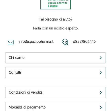
Hai bisogno di aiuto?
Parla con un nostro esperto
info@spaziopharma.it
081 17862330
Chi siamo
Contatti
Condizioni di vendita
Modalità di pagamento