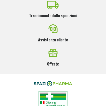
Tracciamento delle spedizioni
Assistenza cliente
Offerte