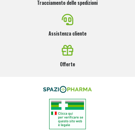
Tracciamento delle spedizioni
Assistenza cliente
Offerte