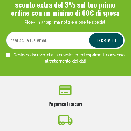
sconto extra del 3% sul tuo primo
ordine con un minimo di 60€ di spesa
Ricevi in anteprima notizie e offerte speciali
ISCRIVITI
Desidero iscrivermi alla newsletter ed esprimo il consenso
al
trattamento dei dati
Pagamenti sicuri