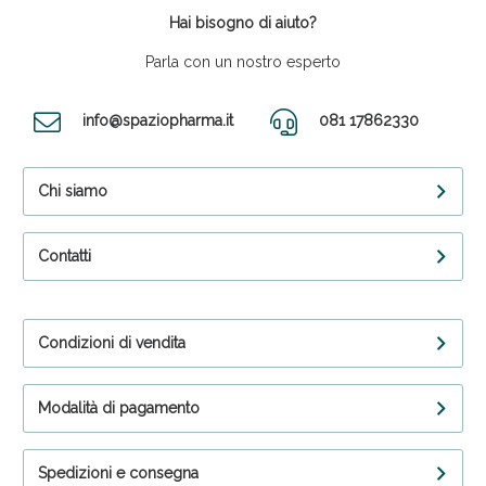
Hai bisogno di aiuto?
Parla con un nostro esperto
info@spaziopharma.it
081 17862330
Chi siamo
Contatti
Condizioni di vendita
Modalità di pagamento
Spedizioni e consegna