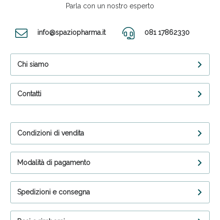
Parla con un nostro esperto
info@spaziopharma.it
081 17862330
Chi siamo
Contatti
Condizioni di vendita
Modalità di pagamento
Spedizioni e consegna