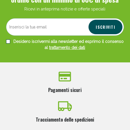
Ricevi in anteprima notizie e offerte speciali
ISCRIVITI
Desidero iscrivermi alla newsletter ed esprimo il consenso
al
trattamento dei dati
Pagamenti sicuri
Tracciamento delle spedizioni