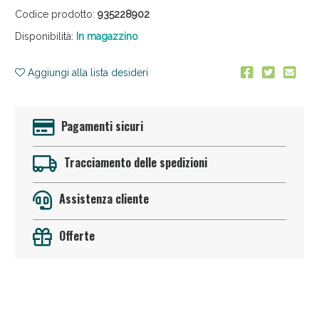
Codice prodotto:
935228902
Disponibilità:
In magazzino
Aggiungi alla lista desideri
Pagamenti sicuri
Sconto fino al 55% disponibile oggi!
Tracciamento delle spedizioni
Assistenza cliente
Offerte