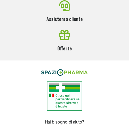
Assistenza cliente
Offerte
Hai bisogno di aiuto?