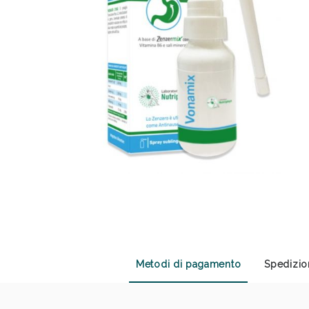
Sali
Metodi di pagamento
Spedizio