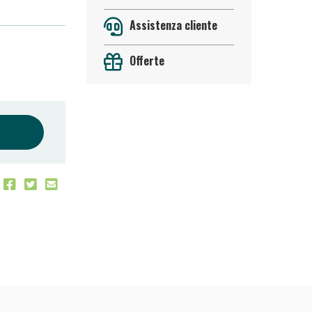
Assistenza cliente
Offerte
 50%!