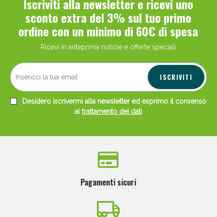
Iscriviti alla newsletter e ricevi uno
sconto extra del 3% sul tuo primo
ordine con un minimo di 60€ di spesa
Ricevi in anteprima notizie e offerte speciali
ISCRIVITI
Desidero iscrivermi alla newsletter ed esprimo il consenso
al
trattamento dei dati
Pagamenti sicuri