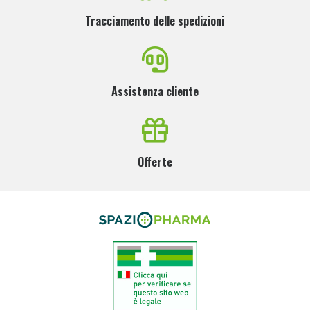
Tracciamento delle spedizioni
Assistenza cliente
Offerte