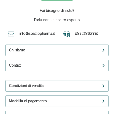
Hai bisogno di aiuto?
Parla con un nostro esperto
info@spaziopharma.it
081 17862330
Chi siamo
Contatti
Condizioni di vendita
Modalità di pagamento