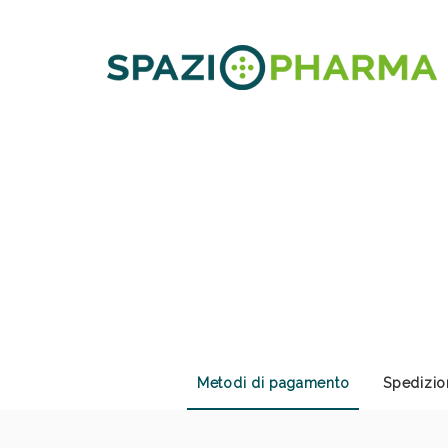
Anti
Metodi di pagamento
Spedizio