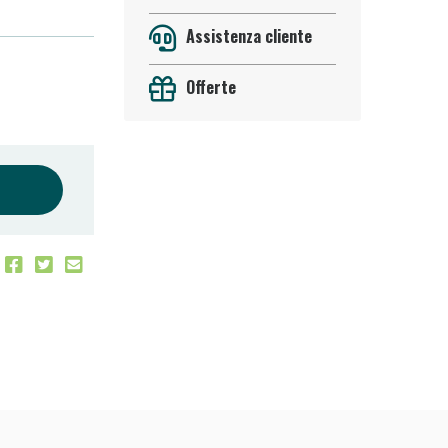
Assistenza cliente
Offerte
oggi!