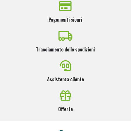
Pagamenti sicuri
Tracciamento delle spedizioni
Assistenza cliente
Offerte