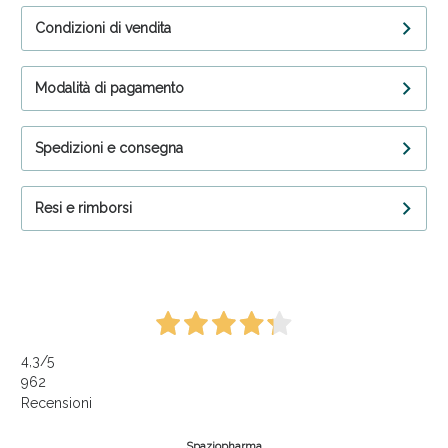
Condizioni di vendita
Modalità di pagamento
Spedizioni e consegna
Resi e rimborsi
4,3
/5
962
Recensioni
Spaziopharma