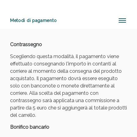
Metodi di pagamento
Anticellulite e Fanghi: Sconto fino al 40% valido
oggi!
Contrassegno
Scegliendo questa modalità, il pagamento viene
effettuato consegnando l'importo in contanti al
corriere al momento della consegna del prodotto
acquistato. Il pagamento dovrà essere eseguito
solo con banconote o monete direttamente al
corriere. Alla scelta del pagamento con
contrassegno sarà applicata una commissione a
partire da 5 euro che si aggiungerà al totale prodotti
del carrello.
Bonifico bancario