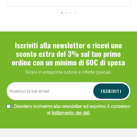
Iscriviti alla newsletter e ricevi uno
sconto extra del 3% sul tuo primo
ordine con un minimo di 60€ di spesa
Ricevi in anteprima notizie e offerte speciali
ISCRIVITI
Desidero iscrivermi alla newsletter ed esprimo il consenso
al
trattamento dei dati