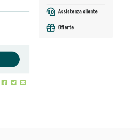
Assistenza cliente
Offerte
oggi!