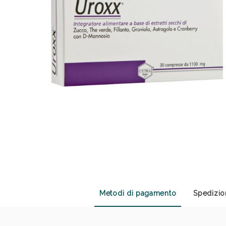
Anti
Metodi di pagamento
Spedizio