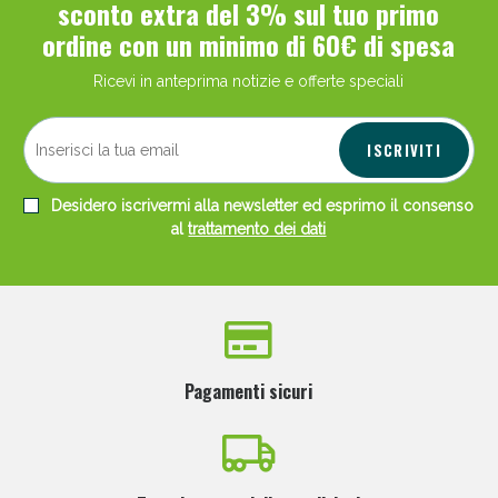
sconto extra del 3% sul tuo primo
ordine con un minimo di 60€ di spesa
Ricevi in anteprima notizie e offerte speciali
ISCRIVITI
Desidero iscrivermi alla newsletter ed esprimo il consenso
al
trattamento dei dati
Pagamenti sicuri