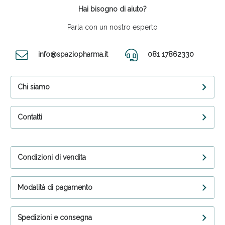
Hai bisogno di aiuto?
Parla con un nostro esperto
info@spaziopharma.it
081 17862330
Chi siamo
Contatti
Condizioni di vendita
Modalità di pagamento
Spedizioni e consegna