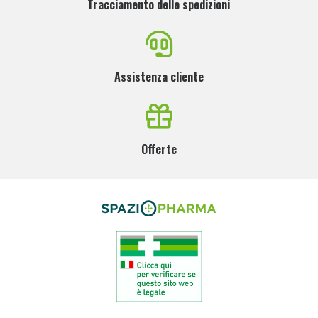
Tracciamento delle spedizioni
Assistenza cliente
Offerte