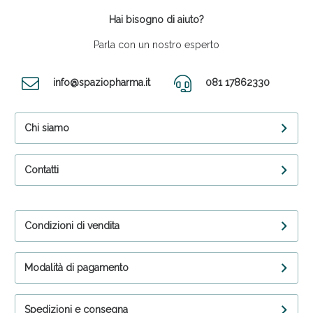
Hai bisogno di aiuto?
Parla con un nostro esperto
info@spaziopharma.it
081 17862330
Chi siamo
Contatti
Condizioni di vendita
Modalità di pagamento
Spedizioni e consegna