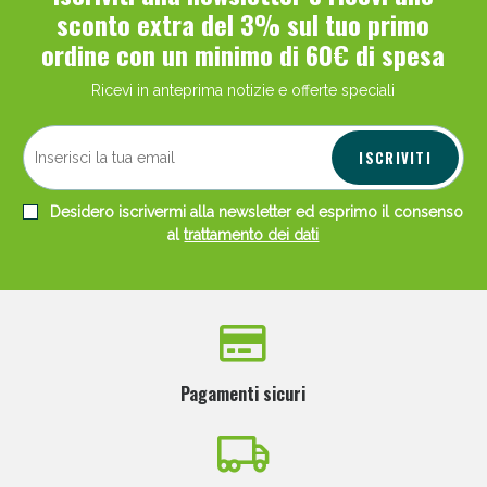
sconto extra del 3% sul tuo primo
ordine con un minimo di 60€ di spesa
Ricevi in anteprima notizie e offerte speciali
ISCRIVITI
Desidero iscrivermi alla newsletter ed esprimo il consenso
al
trattamento dei dati
Pagamenti sicuri