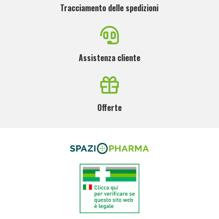
Tracciamento delle spedizioni
Assistenza cliente
Offerte