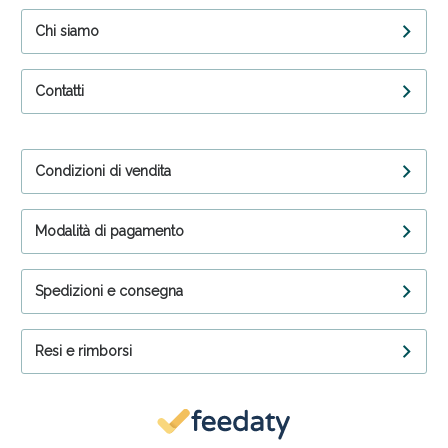
Chi siamo
Contatti
Condizioni di vendita
Modalità di pagamento
Spedizioni e consegna
Resi e rimborsi