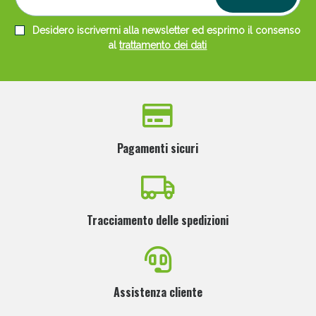
Desidero iscrivermi alla newsletter ed esprimo il consenso
al
trattamento dei dati
Pagamenti sicuri
Tracciamento delle spedizioni
Assistenza cliente