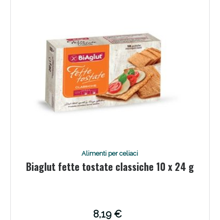
Alimenti per celiaci
Biaglut fette tostate classiche 10 x 24 g
8,19 €